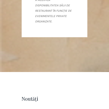
A MODIFICA
DISPONIBILITATEA SĂLII DE
RESTAURANT ÎN FUNCŢIE DE
EVENIMENTELE PRIVATE
ORGANIZATE.
Noutăţi