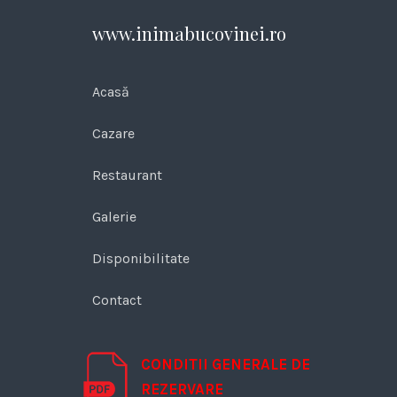
www.inimabucovinei.ro
Acasă
Cazare
Restaurant
Galerie
Disponibilitate
Contact
CONDITII GENERALE DE
REZERVARE