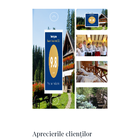
Aprecierile clienţilor